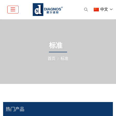
中文
标准
首页
标准
热门产品