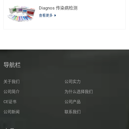
Diagnos 传染病检测
查看更多
导航栏
关于我们
公司实力
公司简介
为什么选择我们
CE证书
公司产品
公司新闻
联系我们