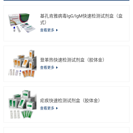
基孔肯雅病毒IgG/IgM快速检测试剂盒（盒
式）
查看更多
登革热快速检测试剂盒（胶体金）
查看更多
疟疾快速检测试剂盒（胶体金）
查看更多