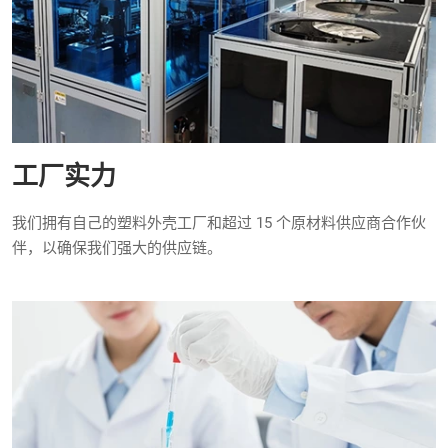
工厂实力
我们拥有自己的塑料外壳工厂和超过 15 个原材料供应商合作伙
伴，以确保我们强大的供应链。