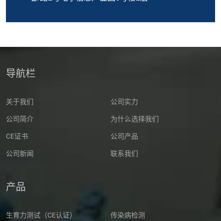
导航栏
关于我们
公司实力
公司简介
为什么选择我们
CE证书
公司产品
公司新闻
联系我们
产品
生育力测试（CE认证）
传染病检测