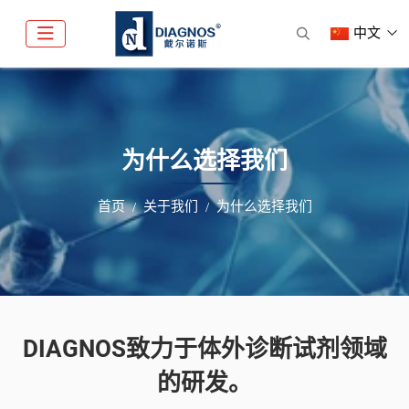
中文
为什么选择我们
首页
关于我们
为什么选择我们
DIAGNOS致力于体外诊断试剂领域
的研发。