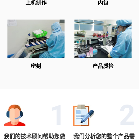
上机制作
内包
密封
产品质检
我们的技术顾问帮助您做
我们分析您的整个产品需