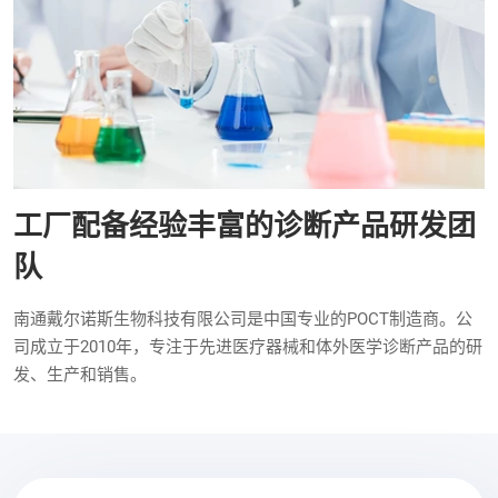
工厂配备经验丰富的诊断产品研发团
队
南通戴尔诺斯生物科技有限公司是中国专业的POCT制造商。公
司成立于2010年，专注于先进医疗器械和体外医学诊断产品的研
发、生产和销售。