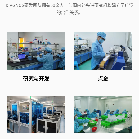
DIAGNOS研发团队拥有50余人，与国内外先进研究机构建立了广泛
的合作关系。
研究与开发
点金