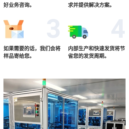
好业务咨询。
求并提供解决方案。
如果需要的话，我们会将
内部生产和快速发货将节
样品寄给您。
省您的发货周期。