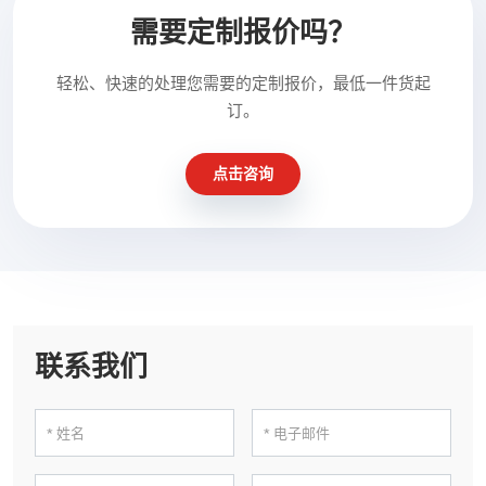
需要定制报价吗？
轻松、快速的处理您需要的定制报价，最低一件货起
订。
点击咨询
联系我们