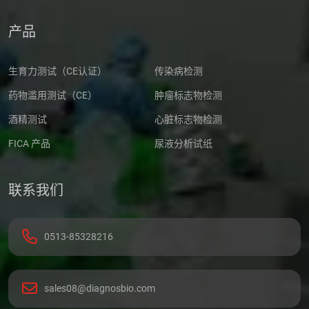
产品
生育力测试（CE认证）
传染病检测
药物滥用测试（CE）
肿瘤标志物检测
酒精测试
心脏标志物检测
FICA 产品
尿液分析试纸
联系我们
0513-85328216
sales08@diagnosbio.com