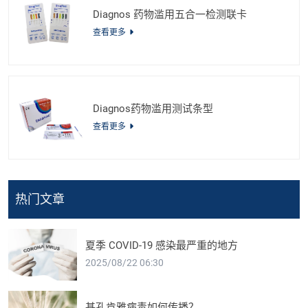
Diagnos 药物滥用五合一检测联卡
查看更多
Diagnos药物滥用测试条型
查看更多
热门文章
夏季 COVID-19 感染最严重的地方
2025/08/22 06:30
基孔肯雅病毒如何传播？