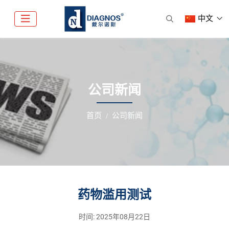
中文
公司新闻
首页
公司新闻
药物滥用测试
时间:
2025年08月22日