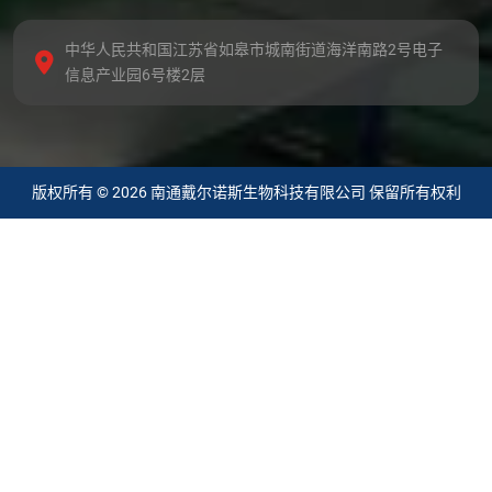
中华人民共和国江苏省如皋市城南街道海洋南路2号电子
信息产业园6号楼2层
版权所有 © 2026 南通戴尔诺斯生物科技有限公司 保留所有权利