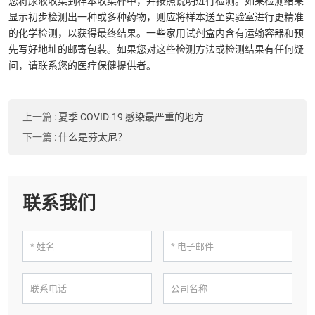
您将尿液收集到样本收集杯中，并按照说明进行检测。如果检测结果
显示初步检测出一种或多种药物，则应将样本送至实验室进行更精准
的化学检测，以获得最终结果。一些家用试剂盒内含有运输容器和预
先写好地址的邮寄包装。如果您对这些检测方法或检测结果有任何疑
问，请联系您的医疗保健提供者。
上一篇
:
夏季 COVID-19 感染最严重的地方
下一篇
:
什么是芬太尼？
联系我们