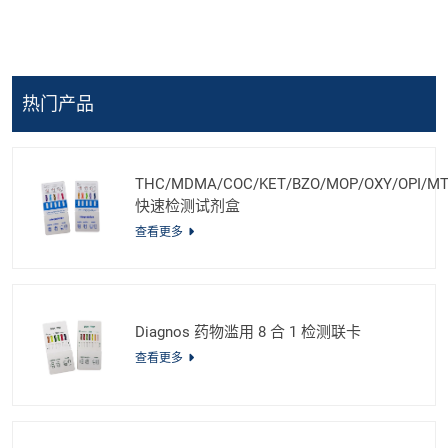
热门产品
THC/MDMA/COC/KET/BZO/MOP/OXY/OPI/M
快速检测试剂盒
查看更多
Diagnos 药物滥用 8 合 1 检测联卡
查看更多