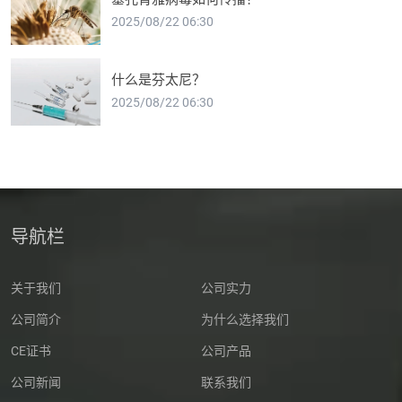
2025/08/22 06:30
什么是芬太尼？
2025/08/22 06:30
导航栏
关于我们
公司实力
公司简介
为什么选择我们
CE证书
公司产品
公司新闻
联系我们