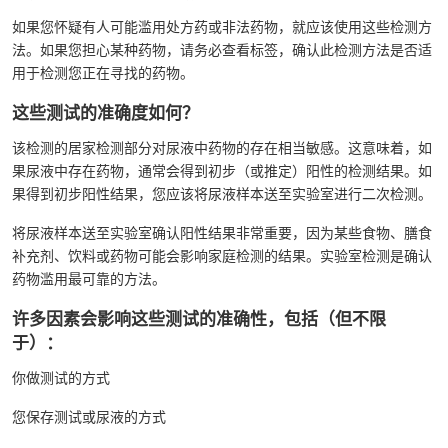
如果您怀疑有人可能滥用处方药或非法药物，就应该使用这些检测方
法。如果您担心某种药物，请务必查看标签，确认此检测方法是否适
用于检测您正在寻找的药物。
这些测试的准确度如何？
该检测的居家检测部分对尿液中药物的存在相当敏感。这意味着，如
果尿液中存在药物，通常会得到初步（或推定）阳性的检测结果。如
果得到初步阳性结果，您应该将尿液样本送至实验室进行二次检测。
将尿液样本送至实验室确认阳性结果非常重要，因为某些食物、膳食
补充剂、饮料或药物可能会影响家庭检测的结果。实验室检测是确认
药物滥用最可靠的方法。
许多因素会影响这些测试的准确性，包括（但不限
于）：
你做测试的方式
您保存测试或尿液的方式