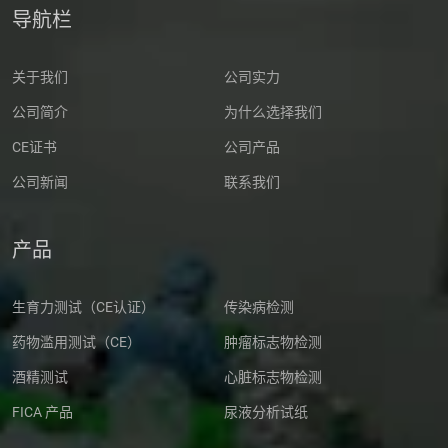
导航栏
关于我们
公司实力
公司简介
为什么选择我们
CE证书
公司产品
公司新闻
联系我们
产品
生育力测试（CE认证）
传染病检测
药物滥用测试（CE）
肿瘤标志物检测
酒精测试
心脏标志物检测
FICA 产品
尿液分析试纸