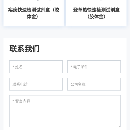
疟疾快速检测试剂盒（胶
登革热快速检测试剂盒
体金）
（胶体金）
联系我们