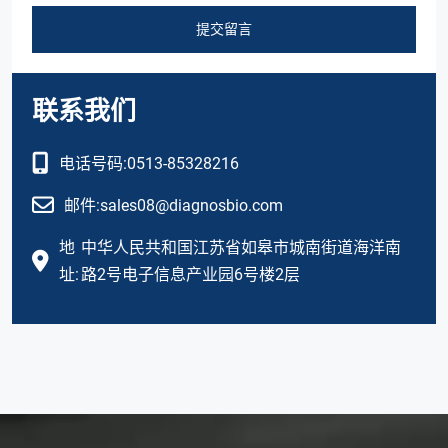
提交留言
联系我们
电话号码:
0513-85328216
邮件:
sales08@diagnosbio.com
地
中华人民共和国江苏省如皋市城南街道海洋南
址:
路2号电子信息产业园6号楼2层