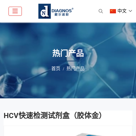
中文
热门产品
首页
热门产品
HCV快速检测试剂盒（胶体金）