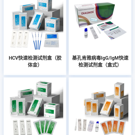
HCV快速检测试剂盒（胶
基孔肯雅病毒IgG/IgM快速
体金）
检测试剂盒（盒式）