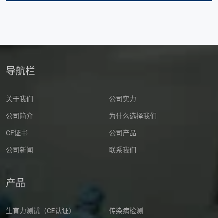
导航栏
关于我们
公司实力
公司简介
为什么选择我们
CE证书
公司产品
公司新闻
联系我们
产品
生育力测试（CE认证）
传染病检测