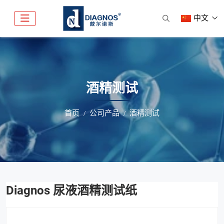
中文
酒精测试
首页
公司产品
酒精测试
Diagnos 尿液酒精测试纸