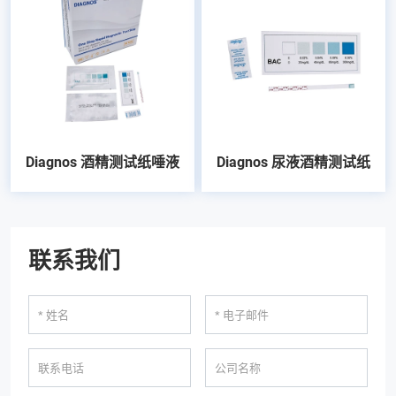
Diagnos 酒精测试纸唾液
Diagnos 尿液酒精测试纸
联系我们