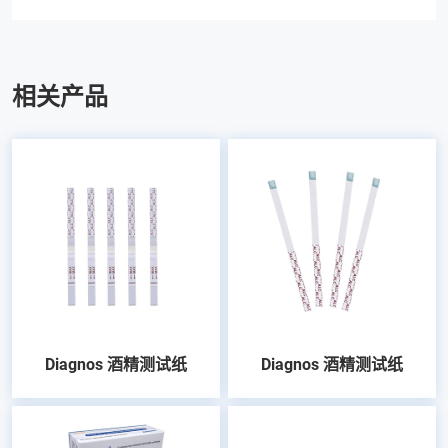
相关产品
Diagnos 酒精测试纸
Diagnos 酒精测试纸