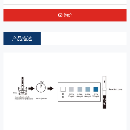
询价
产品描述