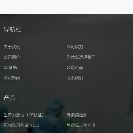
导航栏
关于我们
公司实力
公司简介
为什么选择我们
CE证书
公司产品
公司新闻
联系我们
产品
生育力测试（CE认证）
传染病检测
药物滥用测试（CE）
肿瘤标志物检测