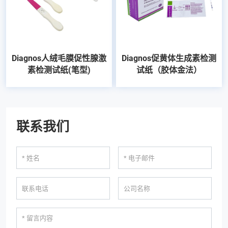
Diagnos人绒毛膜促性腺激
Diagnos促黄体生成素检测
素检测试纸(笔型)
试纸（胶体金法）
联系我们