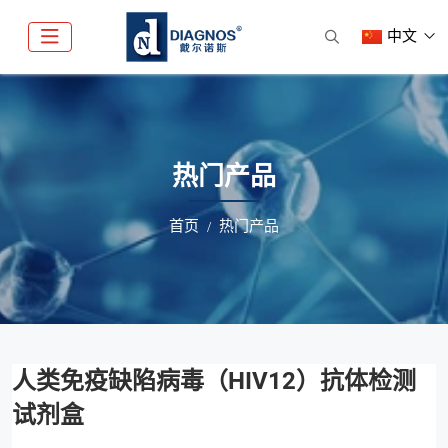
中文
热门产品
首页
热门产品
人类免疫缺陷病毒（HIV12）抗体检测
试剂盒