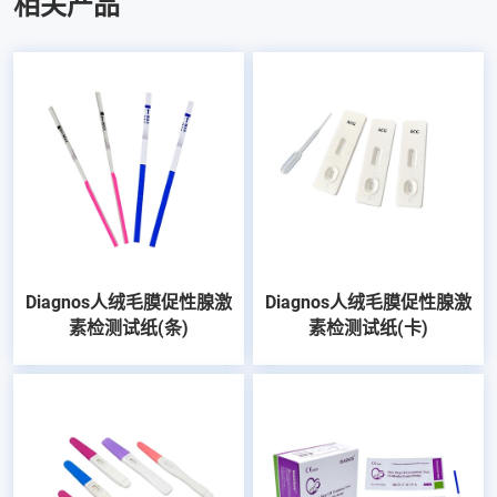
相关产品
Diagnos人绒毛膜促性腺激
Diagnos人绒毛膜促性腺激
素检测试纸(条)
素检测试纸(卡)