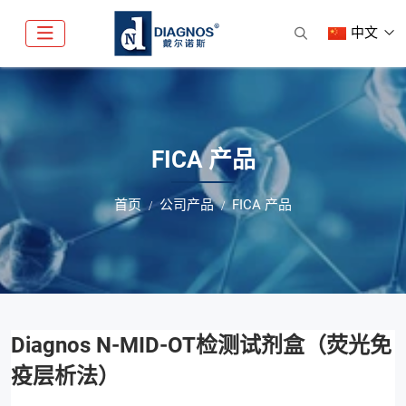
中文
FICA 产品
首页
公司产品
FICA 产品
Diagnos N-MID-OT检测试剂盒（荧光免
疫层析法）