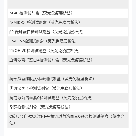
NGAL检测试剂盒（荧光免疫层析法）
N-MID-OT检测试剂盒（荧光免疫层析法）
β2-微球蛋白检测试剂盒（荧光免疫层析法）
Lp-PLA2检测试剂盒（荧光免疫层析法）
25-OH-VD检测试剂盒（荧光免疫层析法）
血清淀粉样蛋白A检测试剂盒（荧光免疫层析法）
抗环瓜氨酸肽抗体检测试剂盒（荧光免疫层析法）
类风湿因子检测试剂盒（荧光免疫层析法）
抗链球菌溶血素O检测试剂盒（荧光免疫层析法）
孕酮检测试剂盒（荧光免疫层析法）
C反应蛋白/类风湿因子/抗链球菌溶血素O联合检测试剂盒（胶体金
法）