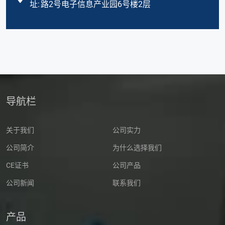
址:
路2号电子信息产业园6号楼2层
导航栏
关于我们
公司实力
公司简介
为什么选择我们
CE证书
公司产品
公司新闻
联系我们
产品