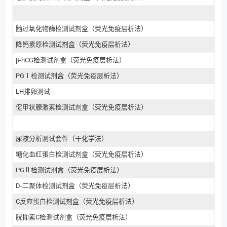
髓过氧化物酶检测试剂盒（荧光免疫层析法）
降钙素原检测试剂盒（荧光免疫层析法）
β-hCG检测试剂盒（荧光免疫层析法）
PGⅠ检测试剂盒（荧光免疫层析法）
LH排卵测试
促甲状腺激素检测试剂盒（荧光免疫层析法）
尿液分析测试套件（干化学法）
糖化血红蛋白检测试剂盒（荧光免疫层析法）
PGⅡ检测试剂盒（荧光免疫层析法）
D-二聚体检测试剂盒（荧光免疫层析法）
C反应蛋白检测试剂盒（荧光免疫层析法）
胱抑素C检测试剂盒（荧光免疫层析法）