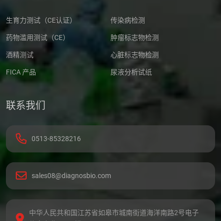
生育力测试（CE认证）
传染病检测
药物滥用测试（CE）
肿瘤标志物检测
酒精测试
心脏标志物检测
FICA 产品
尿液分析试纸
联系我们
0513-85328216
sales08@diagnosbio.com
中华人民共和国江苏省如皋市城南街道海洋南路2号电子