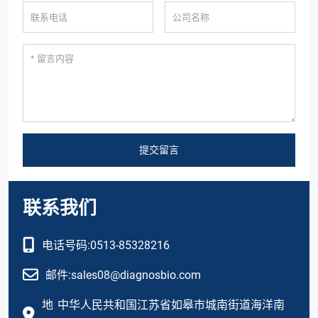
提交留言
联系我们
电话号码:
0513-85328216
邮件:
sales08@diagnosbio.com
地
中华人民共和国江苏省如皋市城南街道海洋南