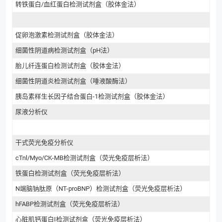
转铁蛋白/血红蛋白检测试剂盒（胶体金法）
促卵泡激素检测试剂盒（胶体金法）
细菌性阴道病检测试剂盒（pH法）
胎儿纤连蛋白检测试剂盒（胶体金法）
细菌性阴道炎检测试剂盒（唾液酸酶法）
胰岛素样生长因子结合蛋白-1检测试剂盒（胶体金法）
尿液分析仪
干式荧光免疫分析仪
cTnl/Myo/CK-MB检测试剂盒（荧光免疫层析法）
铁蛋白检测试剂盒（荧光免疫层析法）
N端脑钠肽原（NT-proBNP）检测试剂盒（荧光免疫层析法）
hFABP检测试剂盒（荧光免疫层析法）
心脏肌钙蛋白I检测试剂盒（荧光免疫层析法）