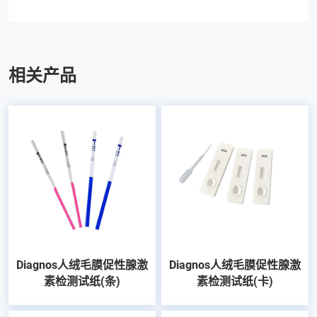
相关产品
Diagnos人绒毛膜促性腺激
Diagnos人绒毛膜促性腺激
素检测试纸(条)
素检测试纸(卡)