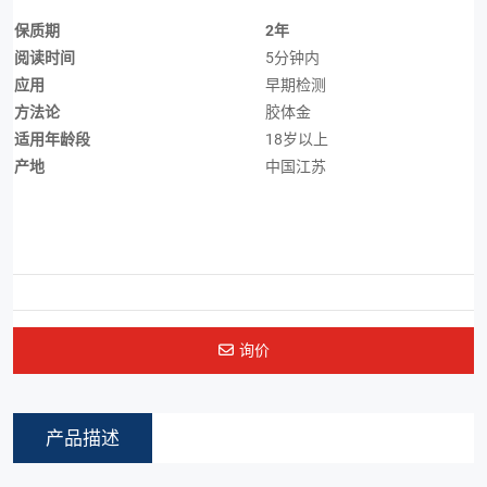
保质期
2年
阅读时间
5分钟内
应用
早期检测
方法论
胶体金
适用年龄段
18岁以上
产地
中国江苏
询价
产品描述