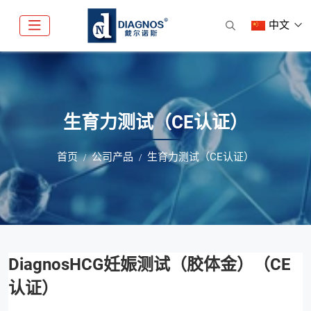
中文
生育力测试（CE认证）
首页
公司产品
生育力测试（CE认证）
DiagnosHCG妊娠测试（胶体金）（CE
认证）