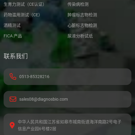
生育力测试（CE认证）
传染病检测
药物滥用测试（CE）
肿瘤标志物检测
酒精测试
心脏标志物检测
FICA 产品
尿液分析试纸
联系我们
0513-85328216
sales08@diagnosbio.com
中华人民共和国江苏省如皋市城南街道海洋南路2号电子
信息产业园6号楼2层