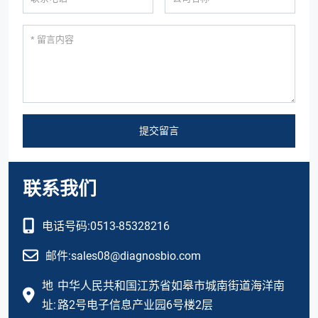
提交留言
联系我们
电话号码:
0513-85328216
邮件:
sales08@diagnosbio.com
地
中华人民共和国江苏省如皋市城南街道海洋南
址:
路2号电子信息产业园6号楼2层