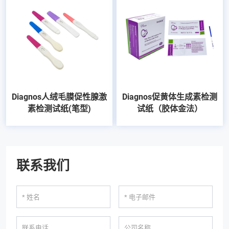
Diagnos人绒毛膜促性腺激
Diagnos促黄体生成素检测
素检测试纸(笔型)
试纸（胶体金法）
联系我们