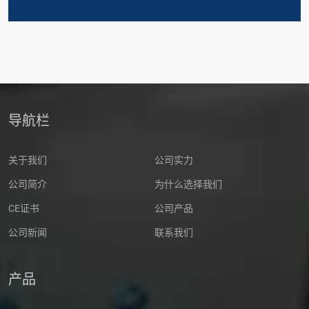
导航栏
关于我们
公司实力
公司简介
为什么选择我们
CE证书
公司产品
公司新闻
联系我们
产品