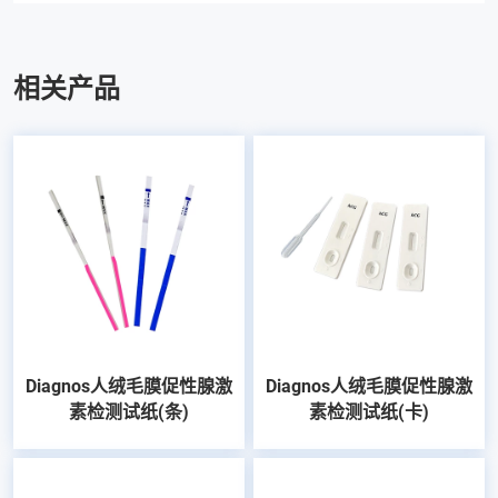
相关产品
Diagnos人绒毛膜促性腺激
Diagnos人绒毛膜促性腺激
素检测试纸(条)
素检测试纸(卡)